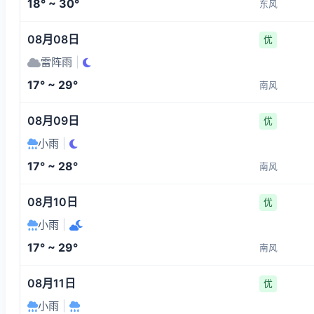
18° ~ 30°
东风
08月08日
优
雷阵雨
|
17° ~ 29°
南风
08月09日
优
小雨
|
17° ~ 28°
南风
08月10日
优
小雨
|
17° ~ 29°
南风
08月11日
优
小雨
|