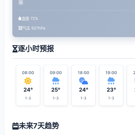
霾
湿度 72%
气压 927hPa
逐小时预报
08:00
09:00
18:00
19:00
24°
25°
24°
23°
1-3
1-3
1-3
1-3
未来7天趋势