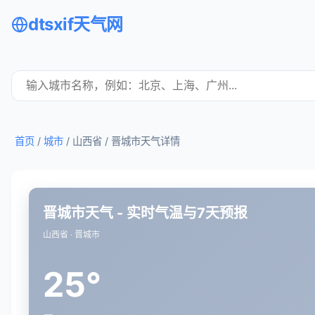
dtsxif天气网
首页
/
城市
/ 山西省 /
晋城市天气详情
晋城市天气 - 实时气温与7天预报
山西省 · 晋城市
25°