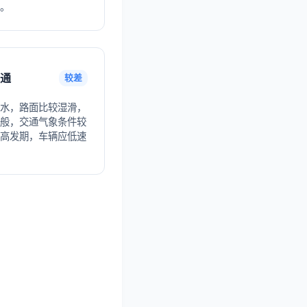
。
通
较差
水，路面比较湿滑，
般，交通气象条件较
高发期，车辆应低速