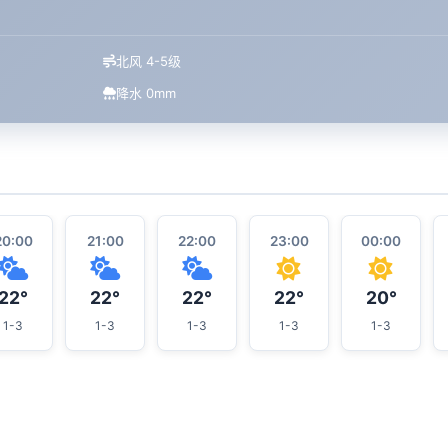
北风 4-5级
降水 0mm
20:00
21:00
22:00
23:00
00:00
22°
22°
22°
22°
20°
1-3
1-3
1-3
1-3
1-3