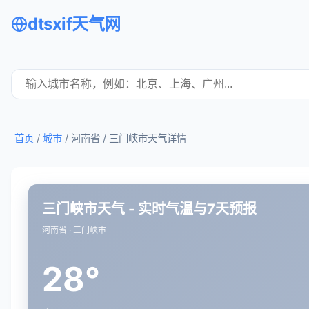
dtsxif天气网
首页
/
城市
/ 河南省 /
三门峡市天气详情
三门峡市天气 - 实时气温与7天预报
河南省 · 三门峡市
28°