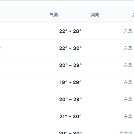
气温
风向
22° ~ 28°
东风
22° ~ 30°
云
东风
20° ~ 29°
东风
19° ~ 29°
东风
20° ~ 29°
东风
21° ~ 30°
东风
20° ~ 30°
云
西北风