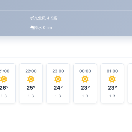
东北风 4-5级
降水 0mm
21:00
22:00
23:00
00:00
01:00
26°
25°
24°
23°
23°
1-3
1-3
1-3
1-3
1-3