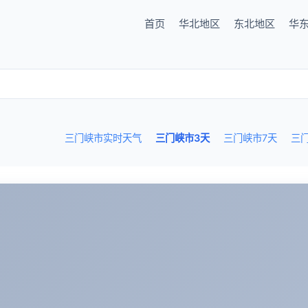
首页
华北地区
东北地区
华
三门峡市实时天气
三门峡市3天
三门峡市7天
三