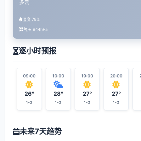
多云
湿度 78%
气压 944hPa
逐小时预报
09:00
10:00
19:00
20:00
26°
28°
27°
27°
1-3
1-3
1-3
1-3
未来7天趋势