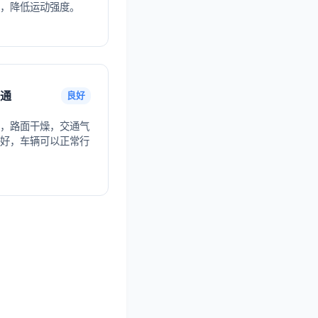
，降低运动强度。
通
良好
，路面干燥，交通气
好，车辆可以正常行