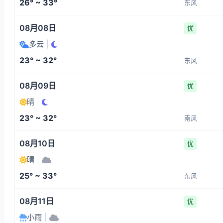
26° ~ 33°
东风
08月08日
优
多云
|
23° ~ 32°
东风
08月09日
优
晴
|
23° ~ 32°
南风
08月10日
优
晴
|
25° ~ 33°
东风
08月11日
优
小雨
|