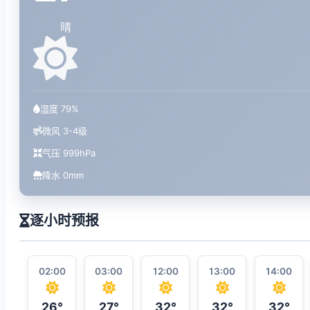
晴
湿度 79%
微风 3-4级
气压 999hPa
降水 0mm
逐小时预报
02:00
03:00
12:00
13:00
14:00
26°
27°
32°
32°
32°