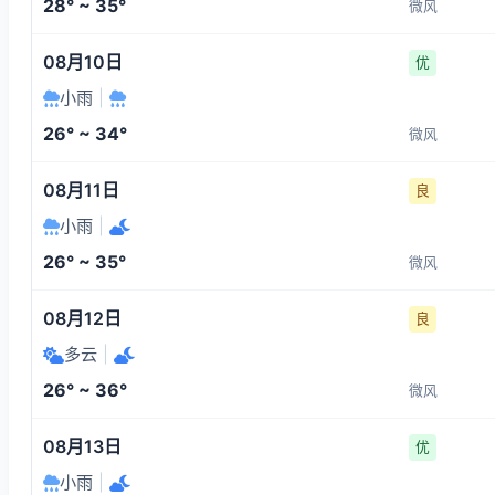
28° ~ 35°
微风
08月10日
优
小雨
|
26° ~ 34°
微风
08月11日
良
小雨
|
26° ~ 35°
微风
08月12日
良
多云
|
26° ~ 36°
微风
08月13日
优
小雨
|