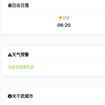
日出日落
日出
06:20
天气预警
当前无预警信息
关于武威市