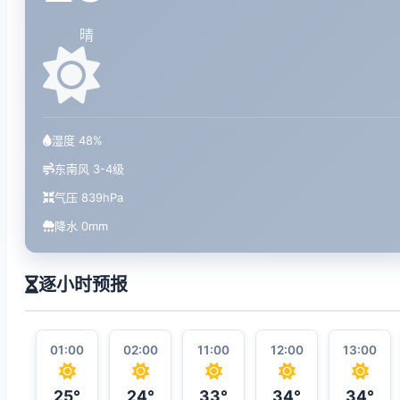
晴
湿度 48%
东南风 3-4级
气压 839hPa
降水 0mm
逐小时预报
01:00
02:00
11:00
12:00
13:00
25°
24°
33°
34°
34°