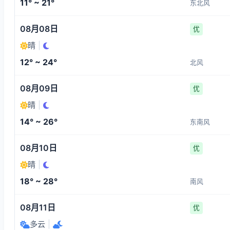
11° ~ 21°
东北风
08月08日
优
晴
|
12° ~ 24°
北风
08月09日
优
晴
|
14° ~ 26°
东南风
08月10日
优
晴
|
18° ~ 28°
南风
08月11日
优
多云
|