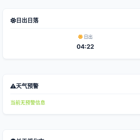
日出日落
日出
04:22
天气预警
当前无预警信息