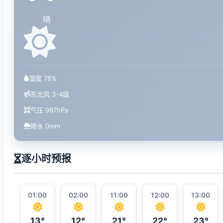
晴
湿度 78%
东北风 3-4级
气压 997hPa
降水 0mm
逐小时预报
01:00
02:00
11:00
12:00
13:00
13°
12°
21°
22°
23°