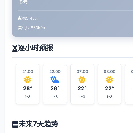
多云
湿度 45%
气压 863hPa
逐小时预报
21:00
22:00
07:00
08:00
28°
28°
22°
22°
1-3
1-3
1-3
1-3
未来7天趋势