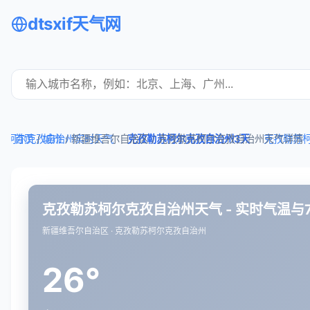
dtsxif天气网
苏柯尔克孜自治州实时天气
首页
/
城市
/ 新疆维吾尔自治区 /
克孜勒苏柯尔克孜自治州3天
克孜勒苏柯尔克孜自治州天气详情
克孜勒苏
克孜勒苏柯尔克孜自治州天气 - 实时气温与
新疆维吾尔自治区 · 克孜勒苏柯尔克孜自治州
26°