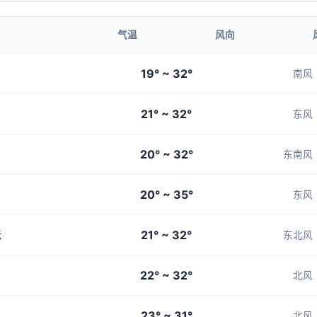
气温
风向
19° ~ 32°
南风
21° ~ 32°
东风
20° ~ 32°
东南风
20° ~ 35°
东风
21° ~ 32°
云
东北风
22° ~ 32°
北风
23° ~ 31°
北风