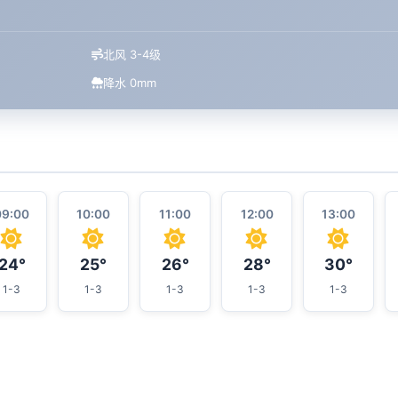
北风 3-4级
降水 0mm
09:00
10:00
11:00
12:00
13:00
24°
25°
26°
28°
30°
1-3
1-3
1-3
1-3
1-3