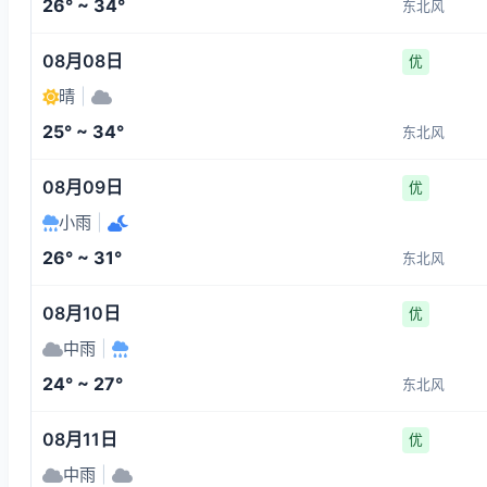
26° ~ 34°
东北风
08月08日
优
晴
|
25° ~ 34°
东北风
08月09日
优
小雨
|
26° ~ 31°
东北风
08月10日
优
中雨
|
24° ~ 27°
东北风
08月11日
优
中雨
|