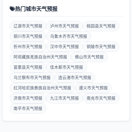
热门城市天气预报
辽源市天气预报
泸州市天气预报
桃园县天气预报
铜川市天气预报
乌鲁木齐市天气预报
忻州市天气预报
汉中市天气预报
铜陵市天气预报
阿坝藏族羌族自治州天气预报
佛山市天气预报
苗栗县天气预报
佳木斯市天气预报
乌兰察布市天气预报
连云港市天气预报
红河哈尼族彝族自治州天气预报
遵义市天气预报
济南市天气预报
九江市天气预报
南充市天气预报
南平市天气预报