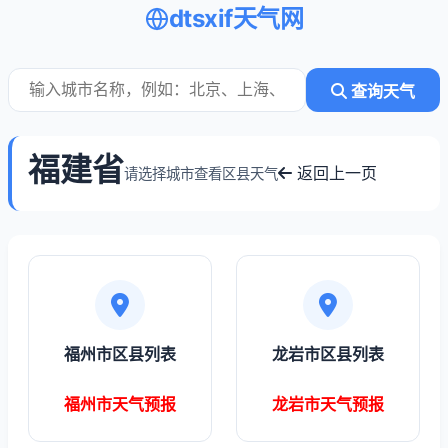
dtsxif天气网
查询天气
福建省
返回上一页
请选择城市查看区县天气
福州市区县列表
龙岩市区县列表
福州市天气预报
龙岩市天气预报