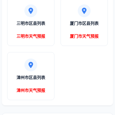
三明市区县列表
厦门市区县列表
三明市天气预报
厦门市天气预报
漳州市区县列表
漳州市天气预报