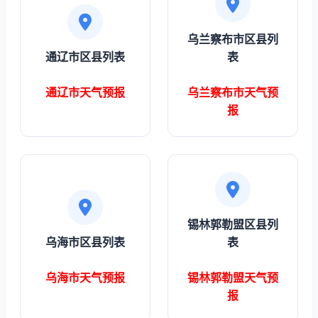
乌兰察布市区县列
通辽市区县列表
表
通辽市天气预报
乌兰察布市天气预
报
锡林郭勒盟区县列
乌海市区县列表
表
乌海市天气预报
锡林郭勒盟天气预
报