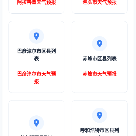
阿拉善盟天气预报
包头市天气预报
巴彦淖尔市区县列
表
赤峰市区县列表
巴彦淖尔市天气预
赤峰市天气预报
报
呼和浩特市区县列