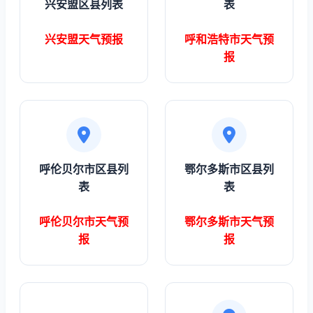
兴安盟区县列表
表
兴安盟天气预报
呼和浩特市天气预
报
呼伦贝尔市区县列
鄂尔多斯市区县列
表
表
呼伦贝尔市天气预
鄂尔多斯市天气预
报
报