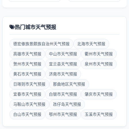
热门城市天气预报
德宏傣族景颇族自治州天气预报
北海市天气预报
高雄市天气预报
中山市天气预报
衢州市天气预报
贺州市天气预报
宜兰县天气预报
泉州市天气预报
黄石市天气预报
济南市天气预报
日喀则市天气预报
那曲地区天气预报
宜春市天气预报
白银市天气预报
肇庆市天气预报
马鞍山市天气预报
氹仔岛天气预报
白山市天气预报
鄂州市天气预报
玉溪市天气预报