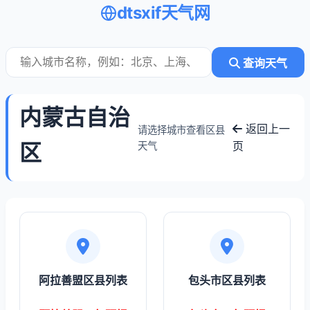
dtsxif天气网
查询天气
内蒙古自治
返回上一
请选择城市查看区县
区
页
天气
阿拉善盟区县列表
包头市区县列表